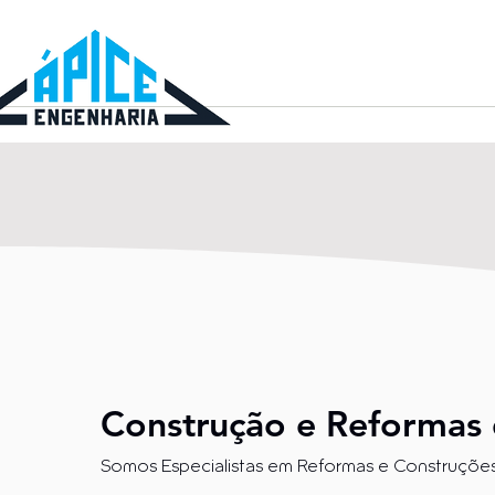
Construção e Reformas 
Somos Especialistas em Reformas e Construções