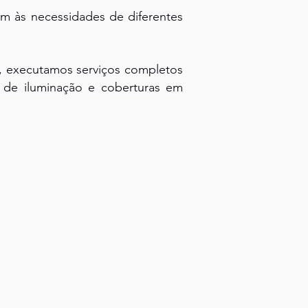
m às necessidades de diferentes
a, executamos serviços completos
a de iluminação e coberturas em