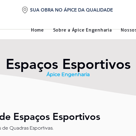
SUA OBRA NO ÁPICE DA QUALIDADE
Home
Sobre a Ápice Engenharia
Nossos
Espaços Esportivos
Ápice Engenharia
de Espaços Esportivos
 de Quadras Esportivas.