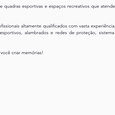
 quadras esportivas e espaços recreativos que atende
fissionais altamente qualificados com vasta experiênci
esportivos, alambrados e redes de proteção, sistem
você criar memórias!