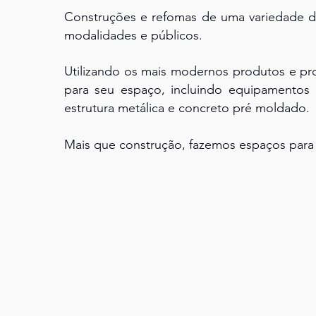
Construções e refomas de uma variedade de
modalidades e públicos.
Utilizando os mais modernos produtos e pro
para seu espaço, incluindo equipamentos 
estrutura metálica e concreto pré moldado.
Mais que construção, fazemos espaços para 