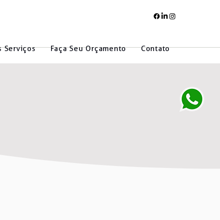
 Serviços
Faça Seu Orçamento
Contato