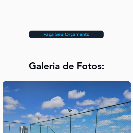
Faça Seu Orçamento
Galeria de Fotos: